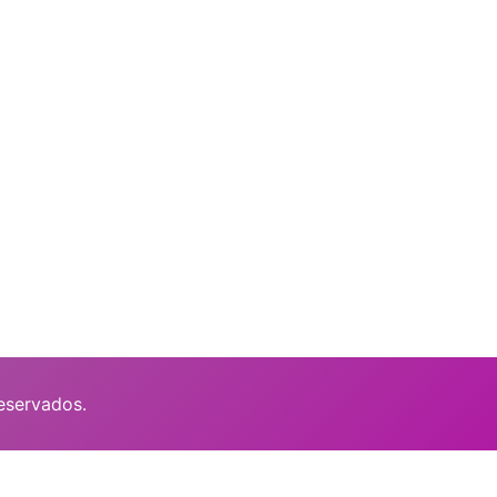
eservados.