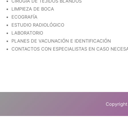
CIRUGÍA DE TEJIDOS BLANDOS
LIMPIEZA DE BOCA
ECOGRAFÍA
ESTUDIO RADIOLÓGICO
LABORATORIO
PLANES DE VACUNACIÓN E IDENTIFICACIÓN
CONTACTOS CON ESPECIALISTAS EN CASO NECES
Copyright