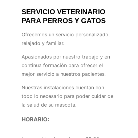
SERVICIO VETERINARIO
PARA PERROS Y GATOS
Ofrecemos un servicio personalizado,
relajado y familiar.
Apasionados por nuestro trabajo y en
continua formación para ofrecer el
mejor servicio a nuestros pacientes.
Nuestras instalaciones cuentan con
todo lo necesario para poder cuidar de
la salud de su mascota.
HORARIO: